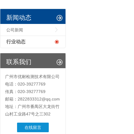
新闻动态
公司新闻
行业动态
联系我们
广州市优耐检测技术有限公司
电话：020-39277769
传真：020-39277769
邮箱：2822833312@qq.com
地址：广州市番禺区大龙街竹
山村工业路47号之三302
在线留言