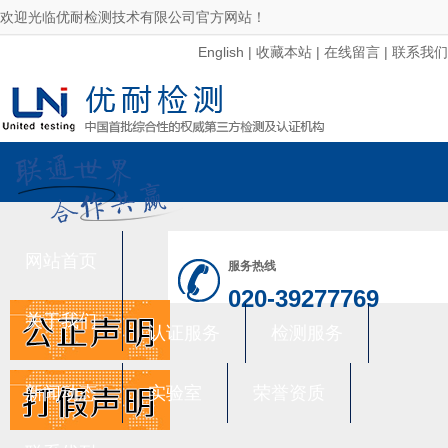
欢迎光临优耐检测技术有限公司官方网站！
English
|
收藏本站
|
在线留言
|
联系我们
网站首页
服务热线
020-39277769
关于我们
认证服务
检测服务
新闻动态
实验室
荣誉资质