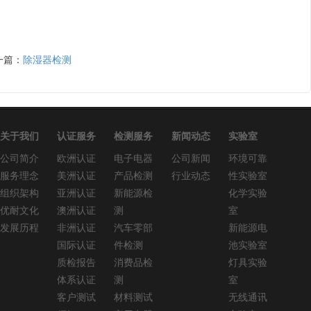
一篇：
除湿器检测
关于我们
认证服务
检测服务
新闻动态
实验室
公司简介
欧洲认证
电子电器
公司新闻
环境可靠
服务理念
美洲认证
产品检测
行业动态
性实验室
组织架构
亚洲认证
新能源检
化学实验
优耐文化
澳洲认证
测
室
发展历程
非洲认证
汽车零部
新能源电
国际认证
件检测
池实验室
质检报告
消费品检
灯具实验
体系认证
测
室
客户测试
材料测试
无线通讯