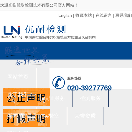
欢迎光临优耐检测技术有限公司官方网站！
English
|
收藏本站
|
在线留言
|
联系我们
网站首页
服务热线
020-39277769
关于我们
认证服务
检测服务
新闻动态
实验室
荣誉资质