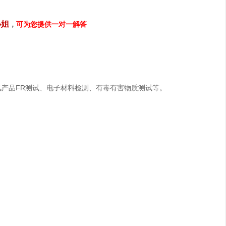
小姐
，
可为您提供一对一解答
产品FR测试、电子材料检测、有毒有害物质测试等。