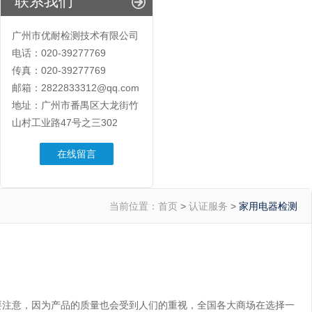
联系我们
广州市优耐检测技术有限公司
电话：020-39277769
传真：020-39277769
邮箱：2822833312@qq.com
地址：广州市番禺区大龙街竹
山村工业路47号之三302
在线留言
当前位置：
首页
>
认证服务
>
家用电器检测
要注意，因为产品的质量也会受到人们的重视，全国各大商场在选择一