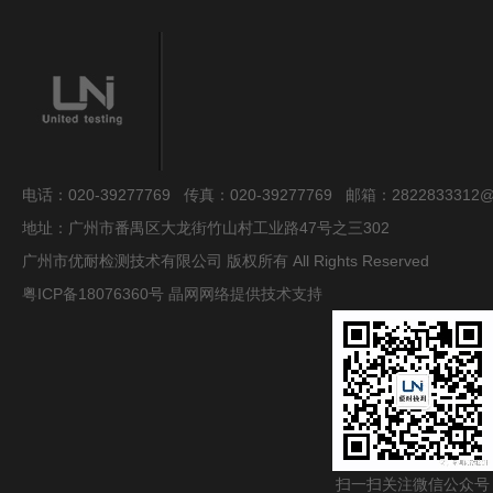
电话：020-39277769 传真：020-39277769 邮箱：2822833312@
地址：广州市番禺区大龙街竹山村工业路47号之三302
广州市优耐检测技术有限公司 版权所有 All Rights Reserved
粤ICP备18076360号
晶网网络提供技术支持
扫一扫关注微信公众号