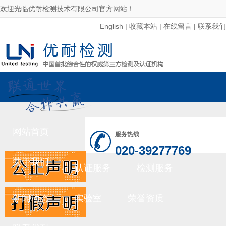
欢迎光临优耐检测技术有限公司官方网站！
English
|
收藏本站
|
在线留言
|
联系我们
网站首页
服务热线
020-39277769
关于我们
认证服务
检测服务
新闻动态
实验室
荣誉资质