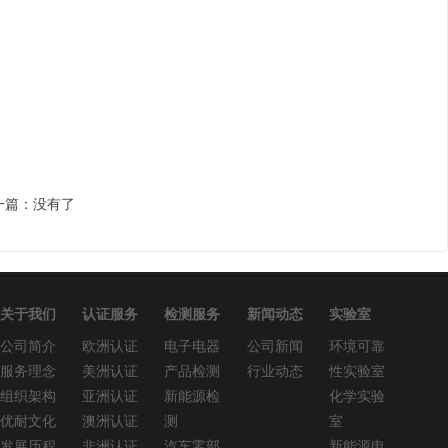
一篇：没有了
关于我们
认证服务
检测服务
新闻动态
实验室
公司简介
欧洲认证
电子电器
公司新闻
环境可靠
服务理念
美洲认证
产品检测
行业动态
性实验室
组织架构
亚洲认证
新能源检
化学实验
优耐文化
澳洲认证
测
室
发展历程
非洲认证
汽车零部
新能源电