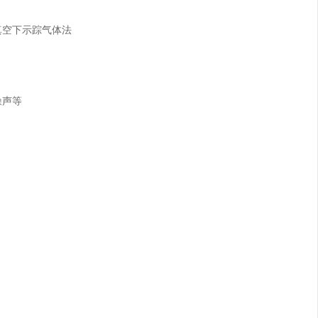
真空下示踪气体法
噪声等