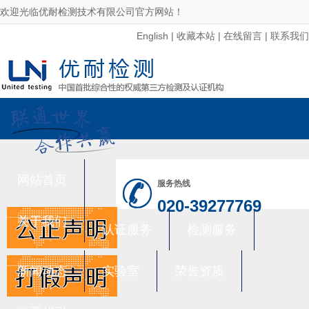
欢迎光临优耐检测技术有限公司官方网站！
English
|
收藏本站
|
在线留言
|
联系我们
网站首页
服务热线
020-39277769
关于我们
认证服务
检测服务
新闻动态
实验室
荣誉资质