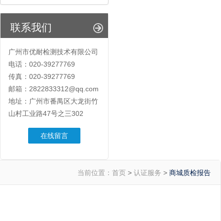
联系我们
广州市优耐检测技术有限公司
电话：020-39277769
传真：020-39277769
邮箱：2822833312@qq.com
地址：广州市番禺区大龙街竹
山村工业路47号之三302
在线留言
当前位置：
首页
>
认证服务
>
商城质检报告