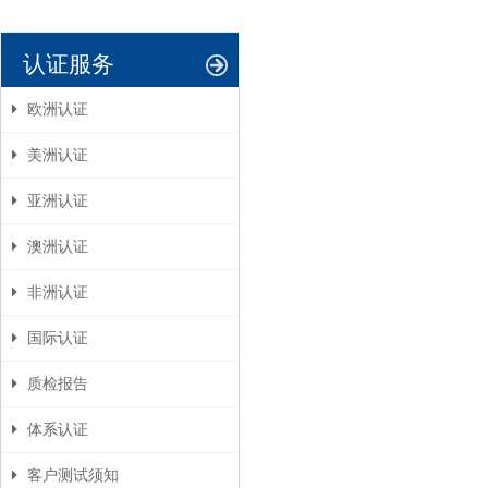
认证服务
欧洲认证
美洲认证
亚洲认证
澳洲认证
非洲认证
国际认证
质检报告
体系认证
客户测试须知