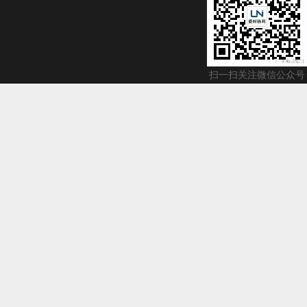
扫一扫关注微信公众号