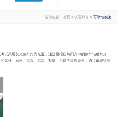
当前位置：
首页
>
认证服务
>
可靠性实验
化测试采用荧光紫外灯为光源，通过模拟自然阳光中的紫外辐射和冷
中的紫外、雨淋、高温、高湿、凝露、黑暗等环境条件，通过重现这些