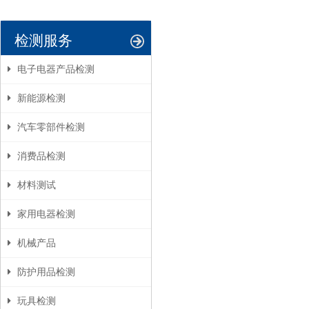
检测服务
电子电器产品检测
新能源检测
汽车零部件检测
消费品检测
材料测试
家用电器检测
机械产品
防护用品检测
玩具检测