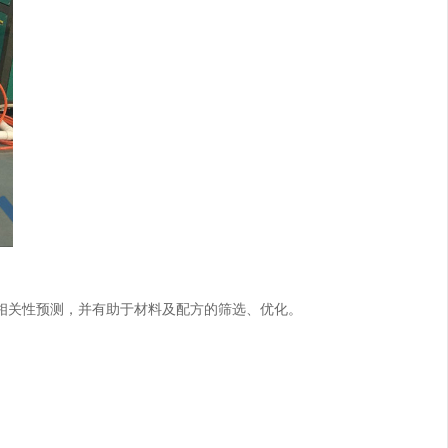
相关性预测，并有助于材料及配方的筛选、优化。