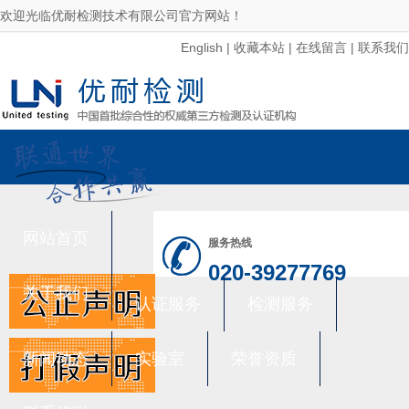
欢迎光临优耐检测技术有限公司官方网站！
English
|
收藏本站
|
在线留言
|
联系我们
网站首页
服务热线
020-39277769
关于我们
认证服务
检测服务
新闻动态
实验室
荣誉资质