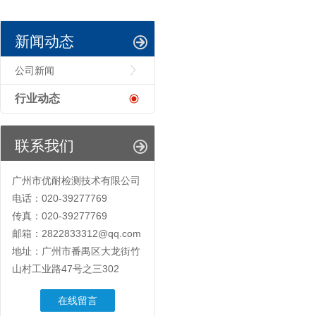
新闻动态
公司新闻
行业动态
联系我们
广州市优耐检测技术有限公司
电话：020-39277769
传真：020-39277769
邮箱：2822833312@qq.com
地址：广州市番禺区大龙街竹
山村工业路47号之三302
在线留言