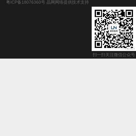
粤ICP备18076360号
晶网网络提供技术支持
扫一扫关注微信公众号