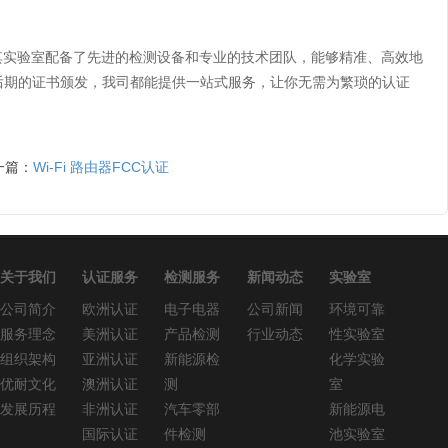
其实验室配备了先进的检测设备和专业的技术团队，能够精准、高效地
后期的证书颁发，我司都能提供一站式服务，让你无需为繁琐的认证
一篇：
Wi-Fi 路由器FCC认证
关于我们
认证服务
检测服务
新闻动态
实验室
公司简介
欧洲认证
电子电器
公司新闻
环境可靠
服务理念
美洲认证
产品检测
行业动态
性实验室
组织架构
亚洲认证
新能源检
化学实验
优耐文化
澳洲认证
测
室
发展历程
非洲认证
汽车零部
新能源电
国际认证
件检测
池实验室