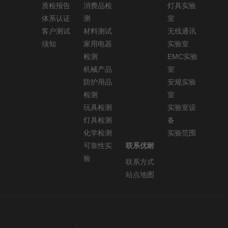
质检报告
消费品检
灯具实验
体系认证
测
室
客户测试
材料测试
无线通讯
须知
家用电器
实验室
检测
EMC实验
机械产品
室
防护用品
安规实验
检测
室
玩具检测
实验室设
灯具检测
备
化学检测
实验范围
可靠性实
联系优耐
验
联系方式
站点地图