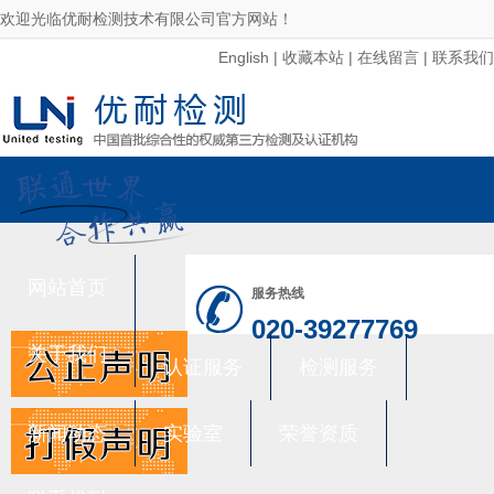
欢迎光临优耐检测技术有限公司官方网站！
English
|
收藏本站
|
在线留言
|
联系我们
网站首页
服务热线
020-39277769
关于我们
认证服务
检测服务
新闻动态
实验室
荣誉资质