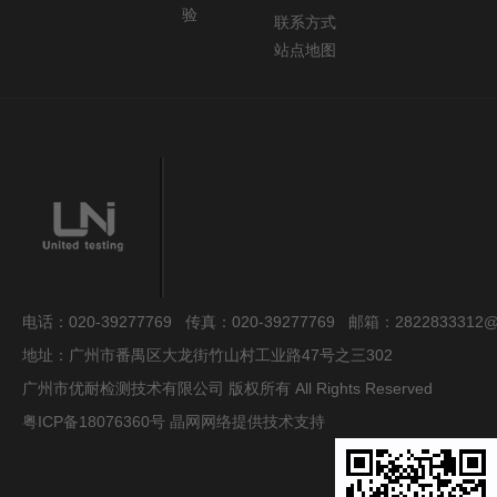
验
联系方式
站点地图
电话：020-39277769 传真：020-39277769 邮箱：2822833312@
地址：广州市番禺区大龙街竹山村工业路47号之三302
广州市优耐检测技术有限公司 版权所有 All Rights Reserved
粤ICP备18076360号
晶网网络提供技术支持