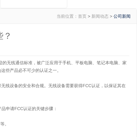
当前位置：
首页
>
新闻动态
>
公司新闻
些？
欢迎的无线通信标准，被广泛应用于手机、平板电脑、笔记本电脑、家
为这些产品必不可少的认证之一。
保无线设备的安全和合规。无线设备需要获得FCC认证，以保证其在
产品申请FCC认证的关键步骤：
图等。